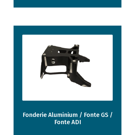
Fonderie Aluminium / Fonte GS /
Fonte ADI