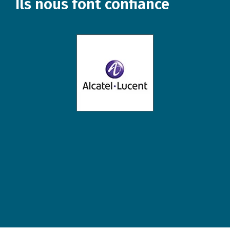
Ils nous font confiance