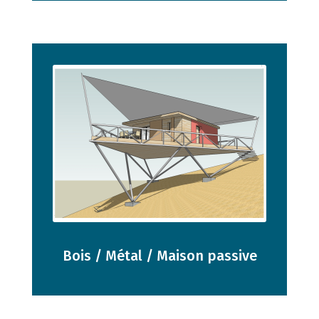
Bois / Métal / Maison passive