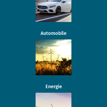
Automobile
Energie