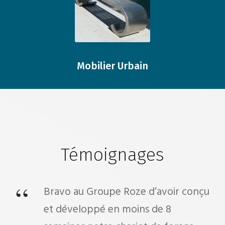
Mobilier Urbain
Témoignages
“
Bravo au Groupe Roze d’avoir conçu
et développé en moins de 8