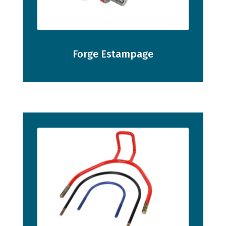
Forge Estampage