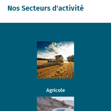
Nos Secteurs d'activité
Agricole