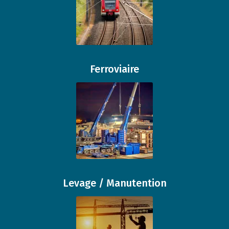
Ferroviaire
Levage / Manutention