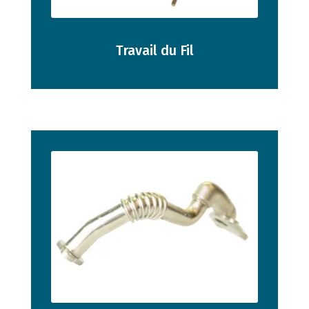
Travail du Fil