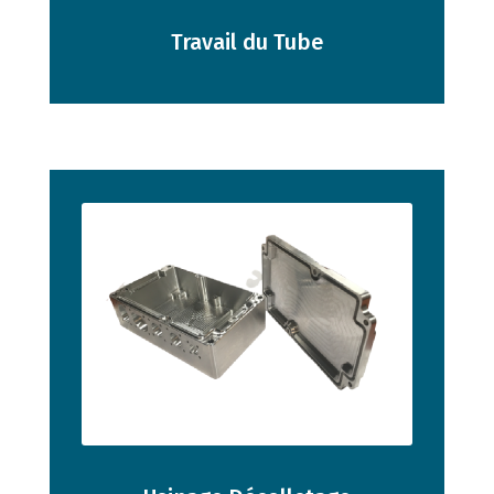
Travail du Tube