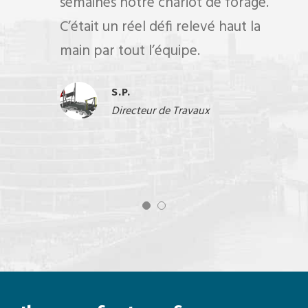
semaines notre chariot de forage.
C’était un réel défi relevé haut la
main par tout l’équipe.
S.P.
Directeur de Travaux