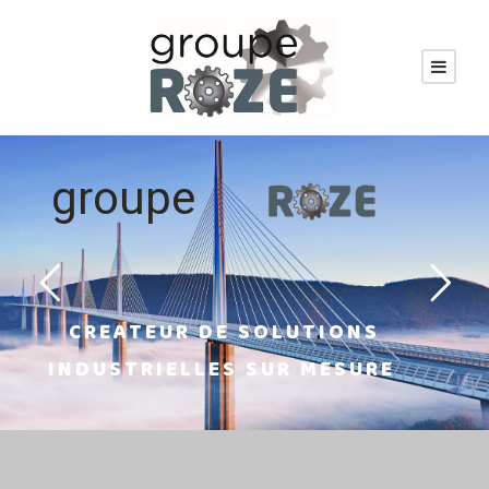
groupe
CREATEUR DE SOLUTIONS
INDUSTRIELLES SUR MESURE