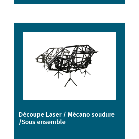
Découpe Laser / Mécano soudure
/Sous ensemble