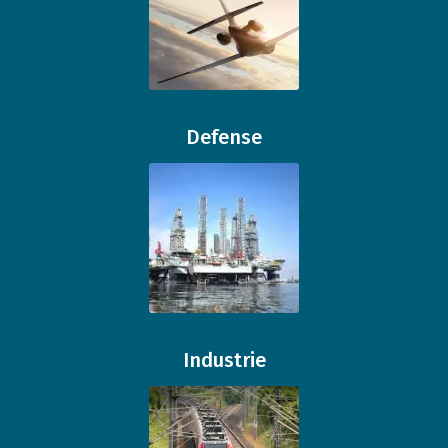
Defense
Industrie