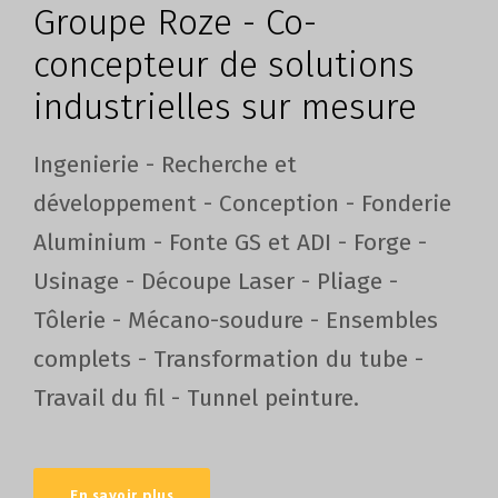
Groupe Roze - Co-
concepteur de solutions
industrielles sur mesure
Ingenierie - Recherche et
développement - Conception - Fonderie
Aluminium - Fonte GS et ADI - Forge -
Usinage - Découpe Laser - Pliage -
Tôlerie - Mécano-soudure - Ensembles
complets - Transformation du tube -
Travail du fil - Tunnel peinture.
En savoir plus