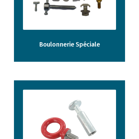
Boulonnerie Spéciale