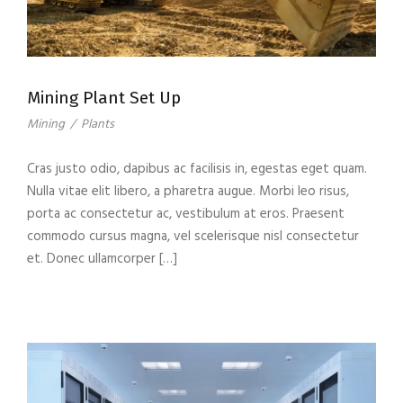
Mining Plant Set Up
Mining
/
Plants
Cras justo odio, dapibus ac facilisis in, egestas eget quam.
Nulla vitae elit libero, a pharetra augue. Morbi leo risus,
porta ac consectetur ac, vestibulum at eros. Praesent
commodo cursus magna, vel scelerisque nisl consectetur
et. Donec ullamcorper […]