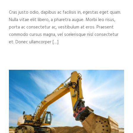
Cras justo odio, dapibus ac facilisis in, egestas eget quam.
Nulla vitae elit libero, a pharetra augue. Morbi leo risus,
porta ac consectetur ac, vestibulum at eros. Praesent
commodo cursus magna, vel scelerisque nisl consectetur
et. Donec ullamcorper […]