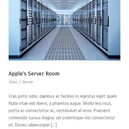
Apple’s Server Room
Data
/
Server
Cras justo odio, dapibus ac facilisis in, egestas eget quam.
Nulla vitae elit libero, a pharetra augue. Morbi leo risus,
porta ac consectetur ac, vestibulum at eros. Praesent
commodo cursus magna, vel scelerisque nisl consectetur
et. Donec ullamcorper […]