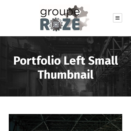
Portfolio Left Small
Thumbnail