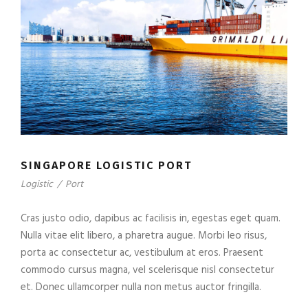
SINGAPORE LOGISTIC PORT
Logistic
/
Port
Cras justo odio, dapibus ac facilisis in, egestas eget quam.
Nulla vitae elit libero, a pharetra augue. Morbi leo risus,
porta ac consectetur ac, vestibulum at eros. Praesent
commodo cursus magna, vel scelerisque nisl consectetur
et. Donec ullamcorper nulla non metus auctor fringilla.