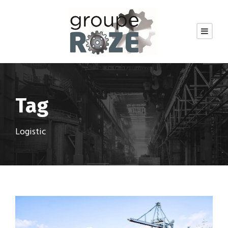
Tag
Logistic