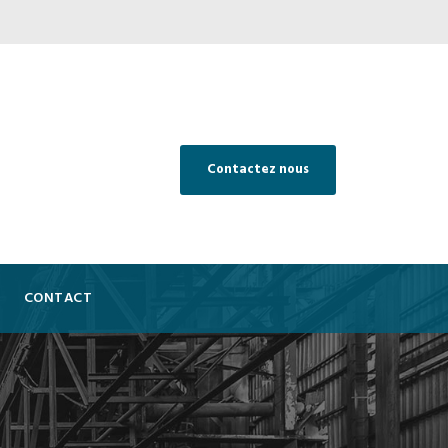
Contactez nous
CONTACT